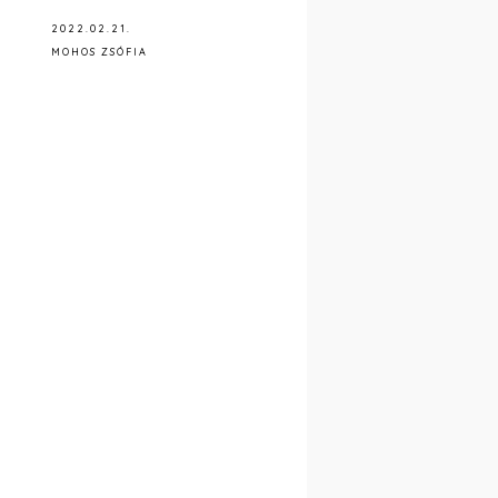
2022.02.21.
MOHOS ZSÓFIA