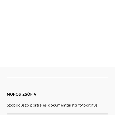
MOHOS ZSÓFIA
Szabadúszó portré és dokumentarista fotográfus