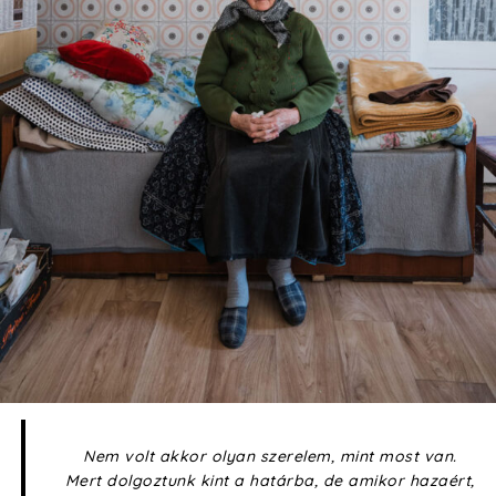
Nem volt akkor olyan szerelem, mint most van.
Mert dolgoztunk kint a határba, de amikor hazaért,