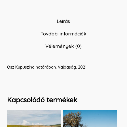
Leírás
További információk
Vélemények (0)
Ősz Kupuszina határában, Vajdaság, 2021
Kapcsolódó termékek