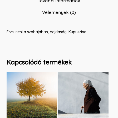
További információk
Vélemények (0)
Erzsi néni a szobájában, Vajdaság, Kupuszina
Kapcsolódó termékek