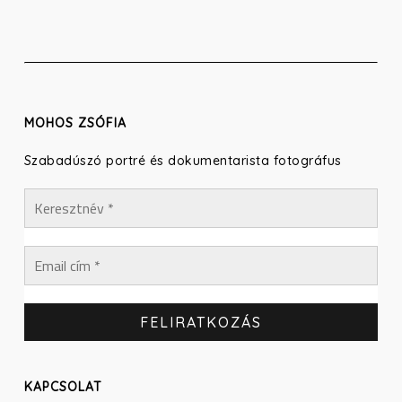
MOHOS ZSÓFIA
Szabadúszó portré és dokumentarista fotográfus
KAPCSOLAT