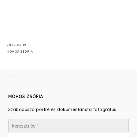
2022.06.19.
MOHOS ZSÓFIA
MOHOS ZSÓFIA
Szabadúszó portré és dokumentarista fotográfus