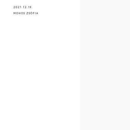
2021.12.19.
MOHOS ZSÓFIA